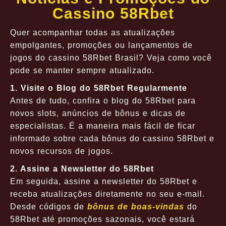
Cassino 58Rbet
Quer acompanhar todas as atualizações
empolgantes, promoções ou lançamentos de
jogos do cassino 58Rbet Brasil? Veja como você
pode se manter sempre atualizado.
1. Visite o Blog do 58Rbet Regularmente
Antes de tudo, confira o blog do 58Rbet para
novos slots, anúncios de bônus e dicas de
especialistas. É a maneira mais fácil de ficar
informado sobre cada bônus do cassino 58Rbet e
novos recursos de jogos.
2. Assine a Newsletter do 58Rbet
Em seguida, assine a newsletter do 58Rbet e
receba atualizações diretamente no seu e-mail.
Desde códigos de
bônus de boas-vindas
do
58Rbet até promoções sazonais, você estará