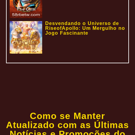
Desvendando o Universo de
RiseofApollo: Um Mergulho no
Jogo Fascinante
Como se Manter
Atualizado com as Últimas
Notícias e Promoções do