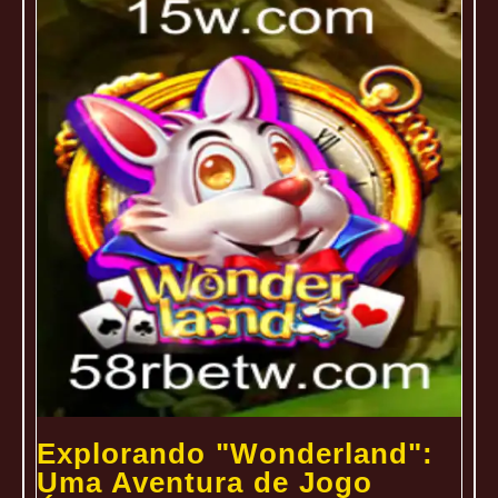
Explorando "Wonderland":
Uma Aventura de Jogo