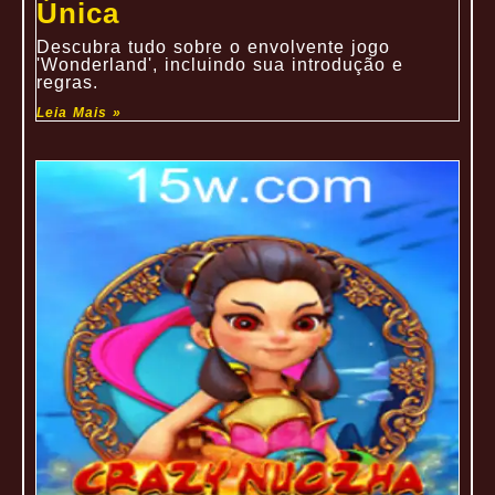
Única
Descubra tudo sobre o envolvente jogo
'Wonderland', incluindo sua introdução e
regras.
Leia Mais »