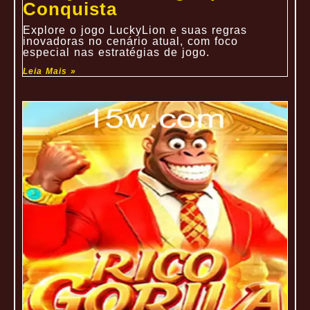
Conquista
Explore o jogo LuckyLion e suas regras
inovadoras no cenário atual, com foco
especial nas estratégias de jogo.
Leia Mais »