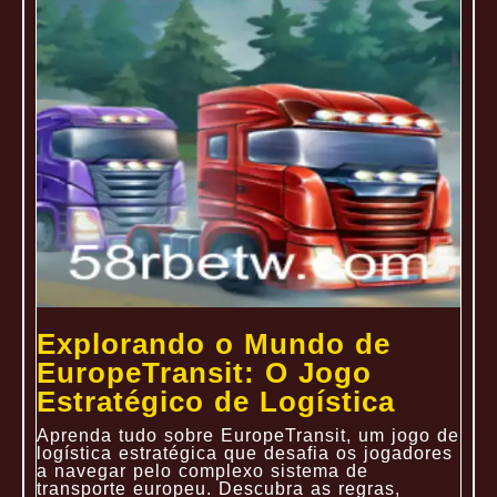
Explorando o Mundo de
EuropeTransit: O Jogo
Estratégico de Logística
Aprenda tudo sobre EuropeTransit, um jogo de
logística estratégica que desafia os jogadores
a navegar pelo complexo sistema de
transporte europeu. Descubra as regras,