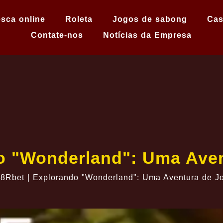
sca online
Roleta
Jogos de sabong
Cas
Contate-nos
Notícias da Empresa
o "Wonderland": Uma Ave
8Rbet | Explorando "Wonderland": Uma Aventura de J