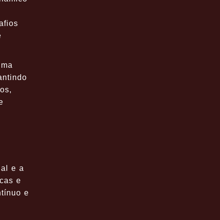
afios
e
uma
antindo
os,
e
al e a
icas e
tínuo e