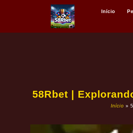
Início
Pe
58Rbet | Explorand
Início
»
5