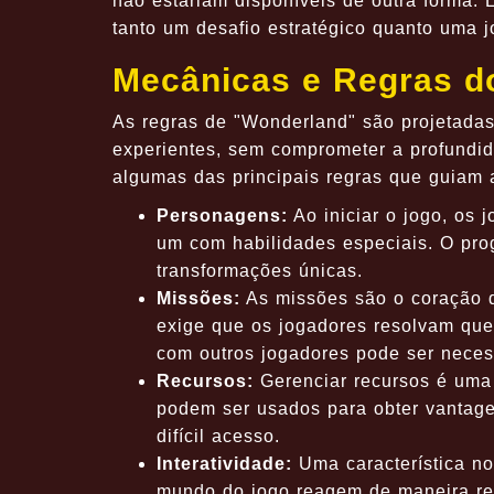
não estariam disponíveis de outra forma.
tanto um desafio estratégico quanto uma 
Mecânicas e Regras d
As regras de "Wonderland" são projetada
experientes, sem comprometer a profundid
algumas das principais regras que guiam 
Personagens:
Ao iniciar o jogo, os 
um com habilidades especiais. O pro
transformações únicas.
Missões:
As missões são o coração d
exige que os jogadores resolvam que
com outros jogadores pode ser neces
Recursos:
Gerenciar recursos é uma p
podem ser usados para obter vantage
difícil acesso.
Interatividade:
Uma característica no
mundo do jogo reagem de maneira rea