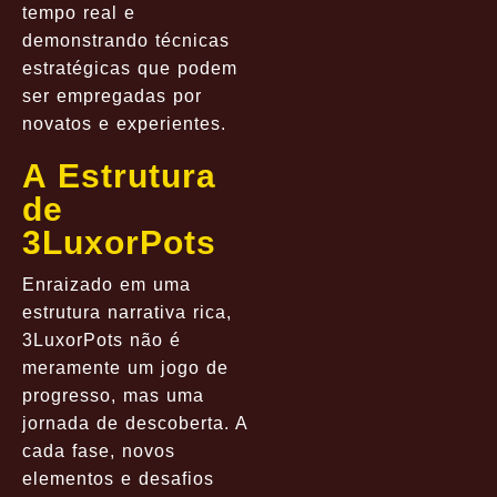
tempo real e
demonstrando técnicas
estratégicas que podem
ser empregadas por
novatos e experientes.
A Estrutura
de
3LuxorPots
Enraizado em uma
estrutura narrativa rica,
3LuxorPots não é
meramente um jogo de
progresso, mas uma
jornada de descoberta. A
cada fase, novos
elementos e desafios