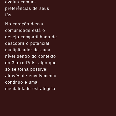
evolua com as
preferências de seus
fãs.
No coração dessa
comunidade está o
desejo compartilhado de
descobrir o potencial
multiplicador de cada
nível dentro do contexto
do 3LuxorPots, algo que
só se torna possível
através de envolvimento
contínuo e uma
mentalidade estratégica.