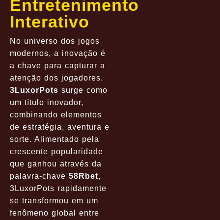
Entretenimento
Interativo
No universo dos jogos
modernos, a inovação é
a chave para capturar a
atenção dos jogadores.
3LuxorPots
surge como
um título inovador,
combinando elementos
de estratégia, aventura e
sorte. Alimentado pela
crescente popularidade
que ganhou através da
palavra-chave
58Rbet
,
3LuxorPots rapidamente
se transformou em um
fenômeno global entre