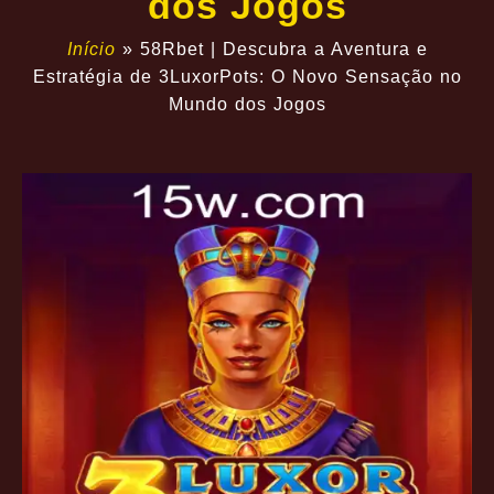
dos Jogos
Início
»
58Rbet | Descubra a Aventura e
Estratégia de 3LuxorPots: O Novo Sensação no
Mundo dos Jogos