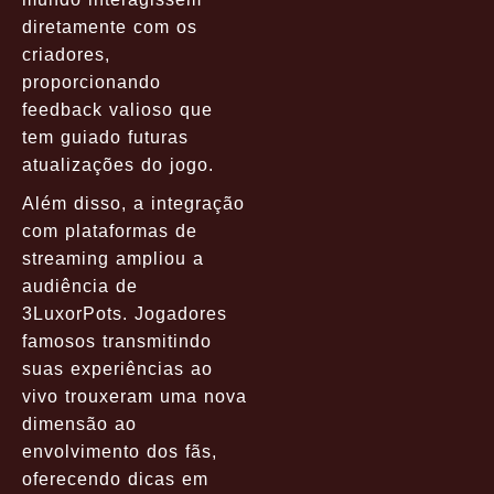
diretamente com os
criadores,
proporcionando
feedback valioso que
tem guiado futuras
atualizações do jogo.
Além disso, a integração
com plataformas de
streaming ampliou a
audiência de
3LuxorPots. Jogadores
famosos transmitindo
suas experiências ao
vivo trouxeram uma nova
dimensão ao
envolvimento dos fãs,
oferecendo dicas em