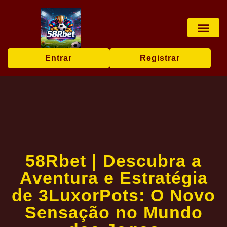
Pesca online
Jogos de sabo
Cassino ao vi
Contate-nos
Notícias da Em
Entrar
Registrar
58Rbet | Descubra a
Aventura e Estratégia
de 3LuxorPots: O Novo
Sensação no Mundo