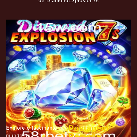
de DiamondExplosion7s
Postagem
Explore o fascinante
Recente
mundo do