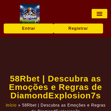
Pesca online
Jogos de sabo
Cassino ao vi
Contate-nos
Notícias da Em
Entrar
Registrar
58Rbet | Descubra as
Emoções e Regras de
DiamondExplosion7s
Início
»
58Rbet | Descubra as Emoções e Regras