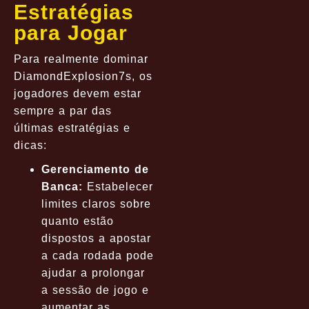
Estratégias
para Jogar
Para realmente dominar
DiamondExplosion7s, os
jogadores devem estar
sempre a par das
últimas estratégias e
dicas:
Gerenciamento de
Banca:
Estabelecer
limites claros sobre
quanto estão
dispostos a apostar
a cada rodada pode
ajudar a prolongar
a sessão de jogo e
aumentar as