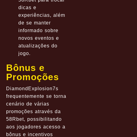
dicas e
experiências, além
de se manter
informado sobre
novos eventos e
atualizações do
jogo.
Bônus e
Promoções
DiamondExplosion7s
frequentemente se torna
cenário de várias
promoções através da
58Rbet, possibilitando
aos jogadores acesso a
bônus e incentivos