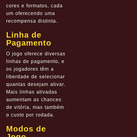
cores e formatos, cada
um oferecendo uma
recompensa distinta.
Linha de
Pagamento
O jogo oferece diversas
linhas de pagamento, e
os jogadores têm a
liberdade de selecionar
quantas desejam ativar.
Mais linhas ativadas
aumentam as chances
de vitória, mas também
o custo por rodada.
Modos de
Jogo