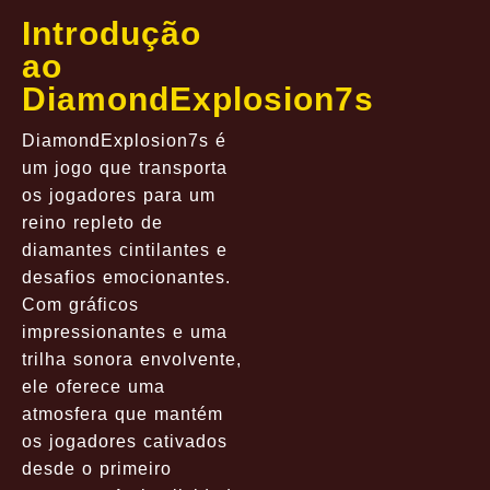
Introdução
ao
DiamondExplosion7s
DiamondExplosion7s é
um jogo que transporta
os jogadores para um
reino repleto de
diamantes cintilantes e
desafios emocionantes.
Com gráficos
impressionantes e uma
trilha sonora envolvente,
ele oferece uma
atmosfera que mantém
os jogadores cativados
desde o primeiro