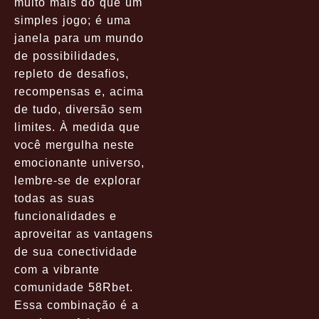
muito mais do que um
simples jogo; é uma
janela para um mundo
de possibilidades,
repleto de desafios,
recompensas e, acima
de tudo, diversão sem
limites. À medida que
você mergulha neste
emocionante universo,
lembre-se de explorar
todas as suas
funcionalidades e
aproveitar as vantagens
de sua conectividade
com a vibrante
comunidade 58Rbet.
Essa combinação é a