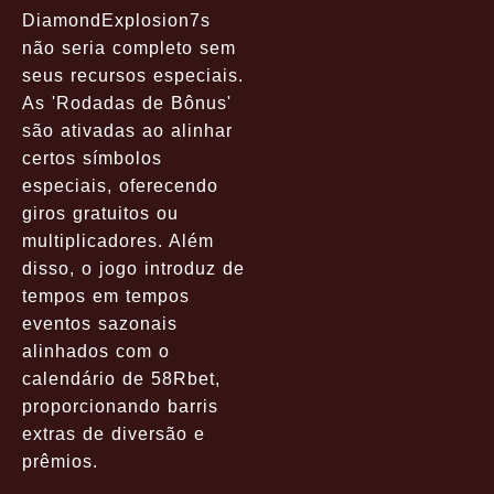
DiamondExplosion7s
não seria completo sem
seus recursos especiais.
As 'Rodadas de Bônus'
são ativadas ao alinhar
certos símbolos
especiais, oferecendo
giros gratuitos ou
multiplicadores. Além
disso, o jogo introduz de
tempos em tempos
eventos sazonais
alinhados com o
calendário de 58Rbet,
proporcionando barris
extras de diversão e
prêmios.