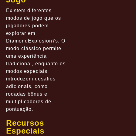
Existem diferentes
modos de jogo que os
jogadores podem
explorar em
DiamondExplosion7s. O
modo clássico permite
uma experiência
tradicional, enquanto os
modos especiais
introduzem desafios
adicionais, como
rodadas bônus e
multiplicadores de
pontuação.
Recursos
Especiais