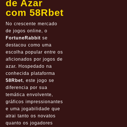
de Azar
com 58Rbet
No crescente mercado
de jogos online, o
FortuneRabbit
se
destacou como uma
escolha popular entre os
aficionados por jogos de
azar. Hospedado na
conhecida plataforma
58Rbet
, este jogo se
diferencia por sua
temática envolvente,
gráficos impressionantes
e uma jogabilidade que
atrai tanto os novatos
quanto os jogadores