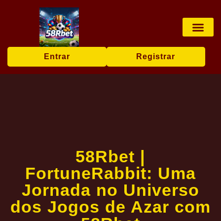
Pesca online
Jogos de sabo
Cassino ao vi
Contate-nos
Notícias da Em
Entrar
Registrar
58Rbet |
FortuneRabbit: Uma
Jornada no Universo
dos Jogos de Azar com