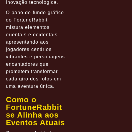
inovação tecnológica.
O pano de fundo gráfico
do FortuneRabbit
mistura elementos
orientais e ocidentais,
apresentando aos
jogadores cenários
vibrantes e personagens
encantadores que
prometem transformar
cada giro dos rolos em
uma aventura única.
Como o
FortuneRabbit
se Alinha aos
Eventos Atuais