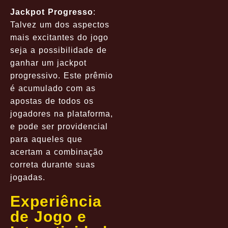
Jackpot Progresso
:
Talvez um dos aspectos
mais excitantes do jogo
seja a possibilidade de
ganhar um jackpot
progressivo. Este prêmio
é acumulado com as
apostas de todos os
jogadores na plataforma,
e pode ser providencial
para aqueles que
acertam a combinação
correta durante suas
jogadas.
Experiência
de Jogo e