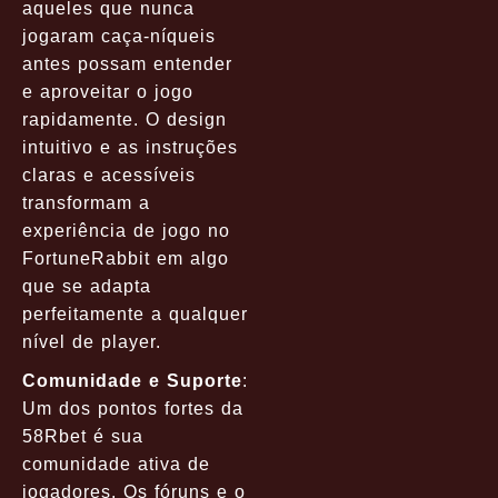
aqueles que nunca
jogaram caça-níqueis
antes possam entender
e aproveitar o jogo
rapidamente. O design
intuitivo e as instruções
claras e acessíveis
transformam a
experiência de jogo no
FortuneRabbit em algo
que se adapta
perfeitamente a qualquer
nível de player.
Comunidade e Suporte
:
Um dos pontos fortes da
58Rbet é sua
comunidade ativa de
jogadores. Os fóruns e o