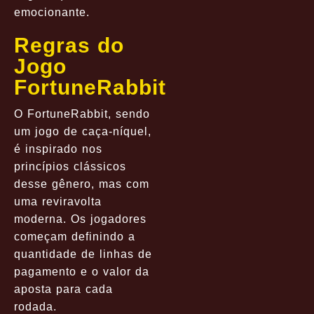
emocionante.
Regras do
Jogo
FortuneRabbit
O FortuneRabbit, sendo
um jogo de caça-níquel,
é inspirado nos
princípios clássicos
desse gênero, mas com
uma reviravolta
moderna. Os jogadores
começam definindo a
quantidade de linhas de
pagamento e o valor da
aposta para cada
rodada.