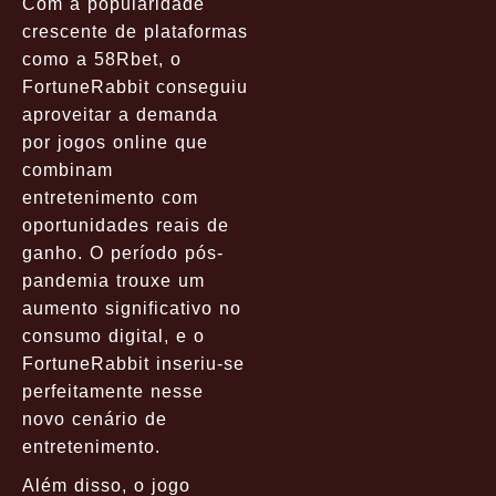
Com a popularidade
crescente de plataformas
como a 58Rbet, o
FortuneRabbit conseguiu
aproveitar a demanda
por jogos online que
combinam
entretenimento com
oportunidades reais de
ganho. O período pós-
pandemia trouxe um
aumento significativo no
consumo digital, e o
FortuneRabbit inseriu-se
perfeitamente nesse
novo cenário de
entretenimento.
Além disso, o jogo