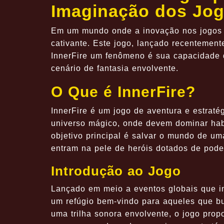
Imaginação dos Jo
Em um mundo onde a inovação nos jogos 
cativante. Este jogo, lançado recentement
InnerFire um fenômeno é sua capacidade d
cenário de fantasia envolvente.
O Que é InnerFire?
InnerFire é um jogo de aventura e estrat
universo mágico, onde devem dominar habi
objetivo principal é salvar o mundo de u
entram na pele de heróis dotados de pode
Introdução ao Jogo
Lançado em meio a eventos globais que i
um refúgio bem-vindo para aqueles que b
uma trilha sonora envolvente, o jogo prop