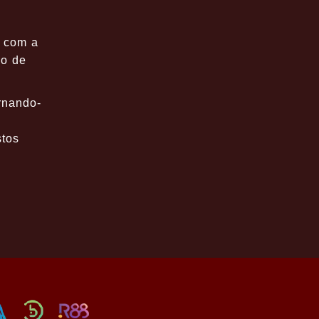
s com a
do de
rnando-
a
stos