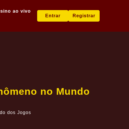
sino ao vivo
Entrar
Registrar
Fenômeno no Mundo
do dos Jogos