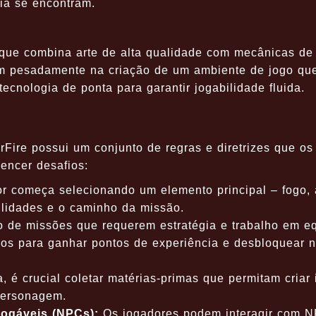
ia se encontram.
l que combina arte de alta qualidade com mecânicas de
am pesadamente na criação de um ambiente de jogo qu
ecnologia de ponta para garantir jogabilidade fluida.
Fire possui um conjunto de regras e diretrizes que os
encer desafios:
 começa selecionando um elemento principal – fogo, 
ilidades e o caminho da missão.
o de missões que requerem estratégia e trabalho em e
os para ganhar pontos de experiência e desbloquear 
 é crucial coletar matérias-primas que permitam criar 
 personagem.
ogáveis (NPCs):
Os jogadores podem interagir com 