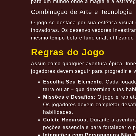
para um mundo onde a magia e a estratég
Combinação de Arte e Tecnologia
O jogo se destaca por sua estética visua
inovadoras. Os desenvolvedores investir
mesmo tempo belo e funcional, utilizando t
Regras do Jogo
Assim como qualquer aventura épica, Inner
jogadores devem seguir para progredir e v
Escolha Seu Elemento:
Cada jogador
terra ou ar – que determina suas hab
Missões e Desafios:
O jogo é replet
Os jogadores devem completar desafi
habilidades.
Colete Recursos:
Durante a aventura,
poções essenciais para fortalecer o
Interações com Personagens Não J