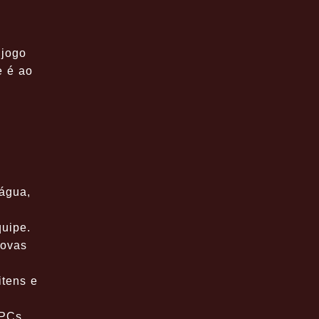
 jogo
e é ao
água,
quipe.
novas
itens e
NPCs