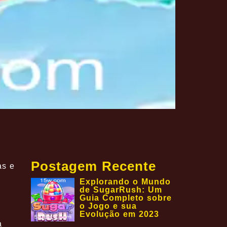
Postagem Recente
as e
Explorando o Mundo
de SugarRush: Um
Guia Completo sobre
o Jogo e sua
Evolução em 2023
a