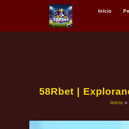
Início
Pe
58Rbet | Explora
Início