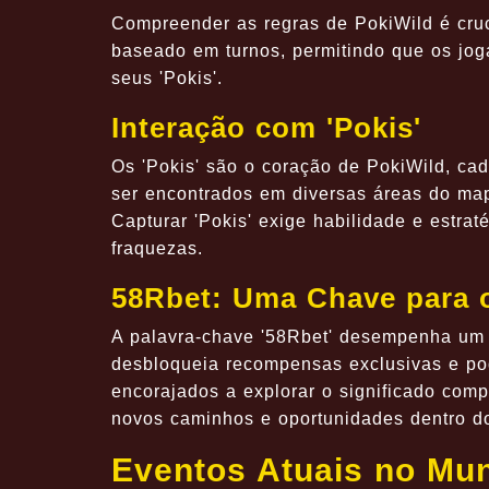
Compreender as regras de PokiWild é cruc
baseado em turnos, permitindo que os jog
seus 'Pokis'.
Interação com 'Pokis'
Os 'Pokis' são o coração de PokiWild, ca
ser encontrados em diversas áreas do ma
Capturar 'Pokis' exige habilidade e estrat
fraquezas.
58Rbet: Uma Chave para 
A palavra-chave '58Rbet' desempenha um 
desbloqueia recompensas exclusivas e po
encorajados a explorar o significado comp
novos caminhos e oportunidades dentro do
Eventos Atuais no Mu