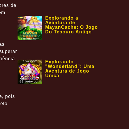
ores de
gem
Explorando a
Aventura de
MayanCache: O Jogo
Do Tesouro Antigo
as
 superar
riência
Explorando
"Wonderland": Uma
Aventura de Jogo
Única
e, pois
pelo